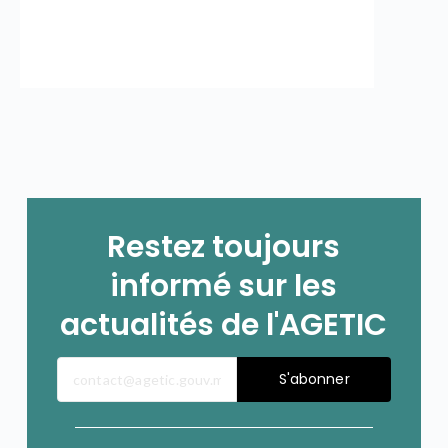
Restez toujours
informé sur les
actualités de l'AGETIC
S'abonner