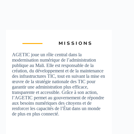
MISSIONS
AGETIC joue un rôle central dans la
modernisation numérique de l’administration
publique au Mali. Elle est responsable de la
création, du développement et de la maintenance
des infrastructures TIC, tout en suivant la mise en
œuvre de la stratégie nationale des TIC pour
garantir une administration plus efficace,
transparente et accessible. Grâce à son action,
l’AGETIC permet au gouvernement de répondre
aux besoins numériques des citoyens et de
renforcer les capacités de l’État dans un monde
de plus en plus connecté.