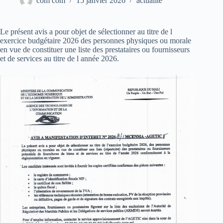
com com
15 janvier 2026
actualité
Le présent avis a pour objet de sélectionner au titre de l
exercice budgétaire 2026 des personnes physiques ou morale
en vue de constituer une liste des prestataires ou fournisseurs
et de services au titre de l année 2026.