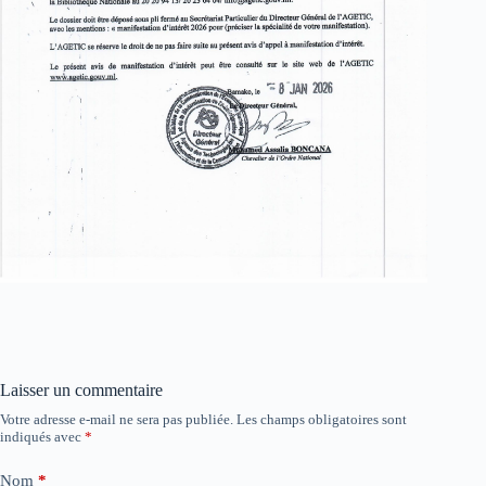
Laisser un commentaire
Votre adresse e-mail ne sera pas publiée.
Les champs obligatoires sont
indiqués avec
*
Nom
*