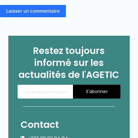
Laisser un commentaire
Restez toujours
informé sur les
actualités de l'AGETIC
S'abonner
Contact