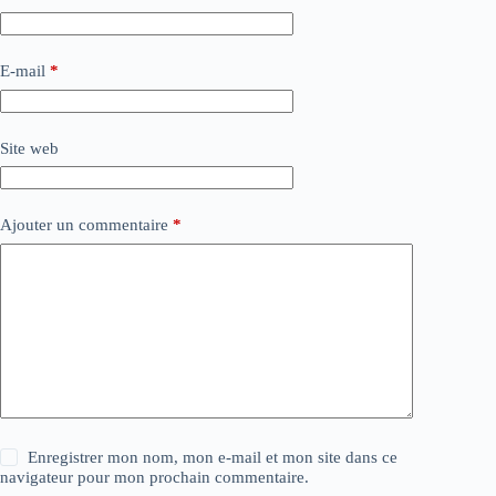
E-mail
*
Site web
Ajouter un commentaire
*
Enregistrer mon nom, mon e-mail et mon site dans ce
navigateur pour mon prochain commentaire.