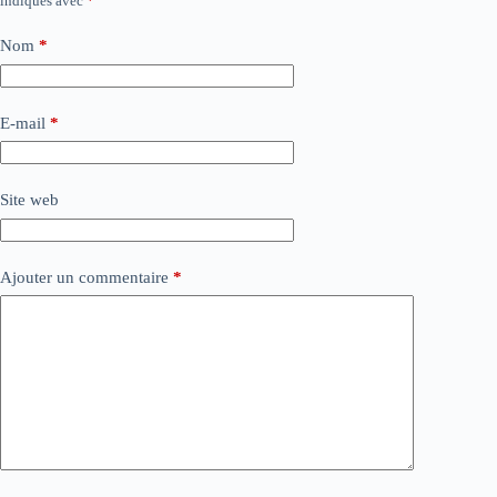
indiqués avec
*
Nom
*
E-mail
*
Site web
Ajouter un commentaire
*