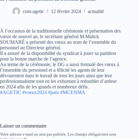
com-agetic
12 février 2024
actualité
À l’occasion de la traditionnelle cérémonie et présentation des
vœux de nouvel an, le secrétaire général M.Malick
SOUMARÉ a présenté des vœux au nom de l’ensemble du
personnel au Directeur général.
Il a assuré de la disponibilité du syndicat à jouer sa partition
pour la bonne marche de l’agence.
Au terme de la cérémonie, le DG a aussi formulé des vœux à
l’ensemble du personnel et a félicité les agents de leur
dévouement dans le travail de tous les jours ainsi que leur
professionnalisme tout en les exhortant à redoubler d’ardeur
en 2024 afin de les grands et nombreux défis.
#AGETIC
#voeux2024
#paix
#MCENMA
Laisser un commentaire
Votre adresse e-mail ne sera pas publiée.
Les champs obligatoires sont