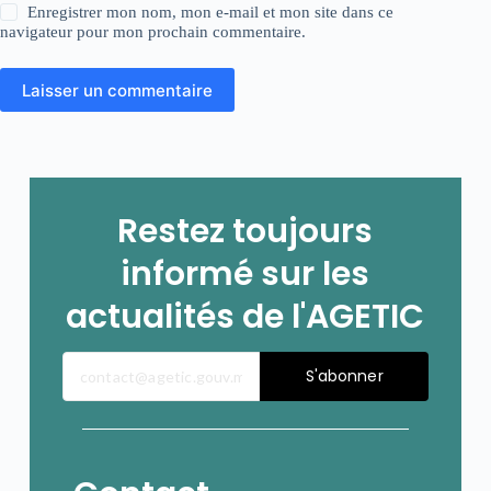
Enregistrer mon nom, mon e-mail et mon site dans ce
navigateur pour mon prochain commentaire.
Laisser un commentaire
Restez toujours
informé sur les
actualités de l'AGETIC
S'abonner