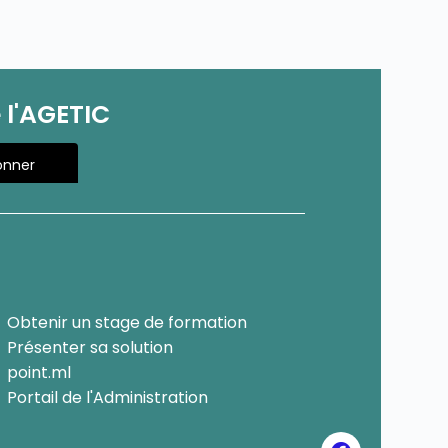
 l'AGETIC
onner
Obtenir un stage de formation
Présenter sa solution
point.ml
Portail de l'Administration