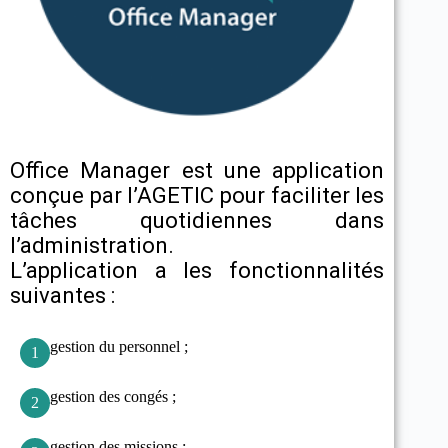
Office Manager est une application
conçue par l’AGETIC pour faciliter les
tâches quotidiennes dans
l’administration.
L’application a les fonctionnalités
suivantes :
gestion du personnel ;
1
gestion des congés ;
2
gestion des missions ;