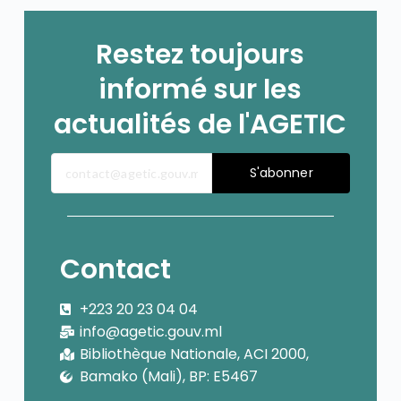
Restez toujours
informé sur les
actualités de l'AGETIC
S'abonner
Contact
+223 20 23 04 04
info@agetic.gouv.ml
Bibliothèque Nationale, ACI 2000,
Bamako (Mali), BP: E5467