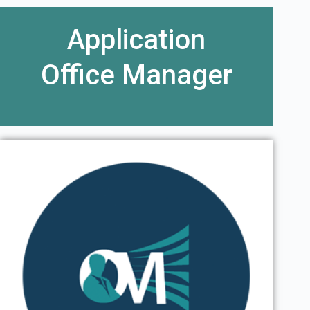
Application
Office Manager