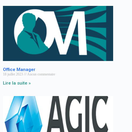
Office Manager
18 juillet 2023
Aucun commentaire
Lire la suite »