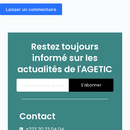
Laisser un commentaire
Restez toujours
informé sur les
actualités de l'AGETIC
S'abonner
Contact
+223 20 23 04 04