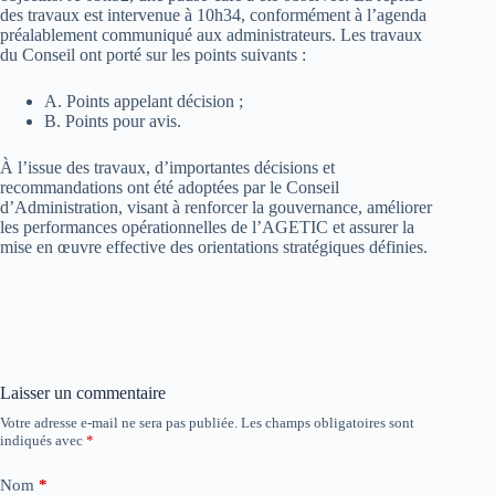
des travaux est intervenue à 10h34, conformément à l’agenda
préalablement communiqué aux administrateurs. Les travaux
du Conseil ont porté sur les points suivants :
A. Points appelant décision ;
B. Points pour avis.
À l’issue des travaux, d’importantes décisions et
recommandations ont été adoptées par le Conseil
d’Administration, visant à renforcer la gouvernance, améliorer
les performances opérationnelles de l’AGETIC et assurer la
mise en œuvre effective des orientations stratégiques définies.
Laisser un commentaire
Votre adresse e-mail ne sera pas publiée.
Les champs obligatoires sont
indiqués avec
*
Nom
*