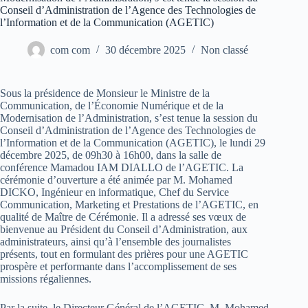
Conseil d’Administration de l’Agence des Technologies de
l’Information et de la Communication (AGETIC)
com com
30 décembre 2025
Non classé
Sous la présidence de Monsieur le Ministre de la
Communication, de l’Économie Numérique et de la
Modernisation de l’Administration, s’est tenue la session du
Conseil d’Administration de l’Agence des Technologies de
l’Information et de la Communication (AGETIC), le lundi 29
décembre 2025, de 09h30 à 16h00, dans la salle de
conférence Mamadou IAM DIALLO de l’AGETIC. La
cérémonie d’ouverture a été animée par M. Mohamed
DICKO, Ingénieur en informatique, Chef du Service
Communication, Marketing et Prestations de l’AGETIC, en
qualité de Maître de Cérémonie. Il a adressé ses vœux de
bienvenue au Président du Conseil d’Administration, aux
administrateurs, ainsi qu’à l’ensemble des journalistes
présents, tout en formulant des prières pour une AGETIC
prospère et performante dans l’accomplissement de ses
missions régaliennes.
Par la suite, le Directeur Général de l’AGETIC, M. Mohamed