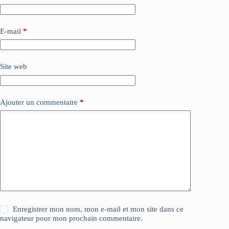
E-mail
*
Site web
Ajouter un commentaire
*
Enregistrer mon nom, mon e-mail et mon site dans ce
navigateur pour mon prochain commentaire.